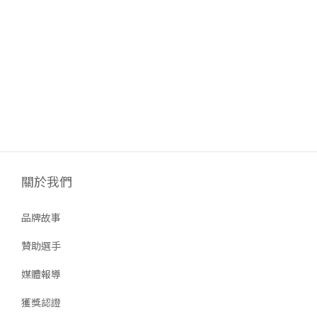
關於我們
品牌故事
贊助選手
媒體報導
獲獎認證