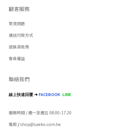
顧客服務
常見問題
運送付款方式
退換貨政策
會員權益
聯絡我們
➜
FACEBOOK
LINE
線上快速回覆
服務時間 / 週一至週五 08:00-17:20
電郵
/
shop@saeko.com.tw