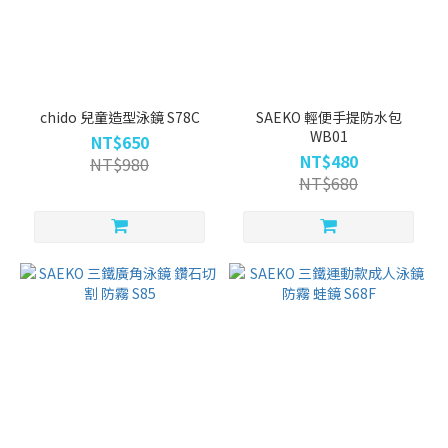
chido 兒童造型泳鏡 S78C
SAEKO 輕便手提防水包
WB01
NT$650
NT$480
NT$980
NT$680