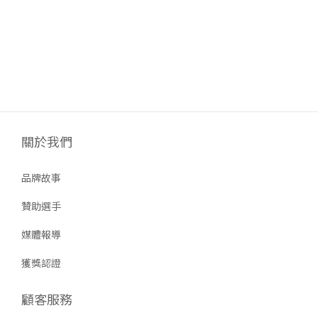
關於我們
品牌故事
贊助選手
媒體報導
獲獎認證
顧客服務