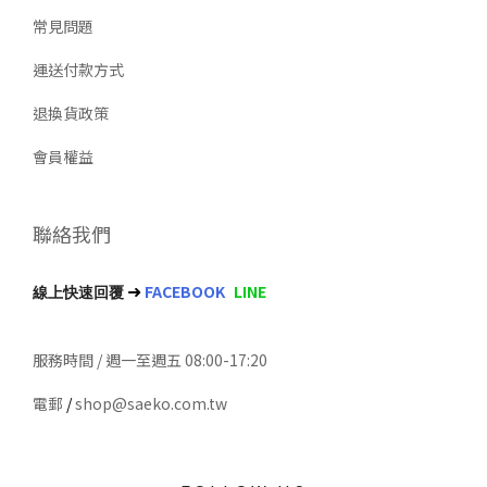
常見問題
運送付款方式
退換貨政策
會員權益
聯絡我們
➜
FACEBOOK
LINE
線上快速回覆
服務時間 / 週一至週五 08:00-17:20
電郵
/
shop@saeko.com.tw