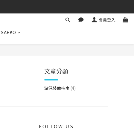
會員登入
SAEKO
文章分類
游泳裝備指南
(4)
FOLLOW US