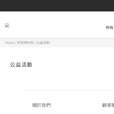
所有
Home
/
部落格列表
/
公益活動
公益活動
關於我們
顧客