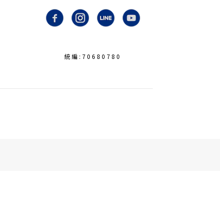
統編:70680780