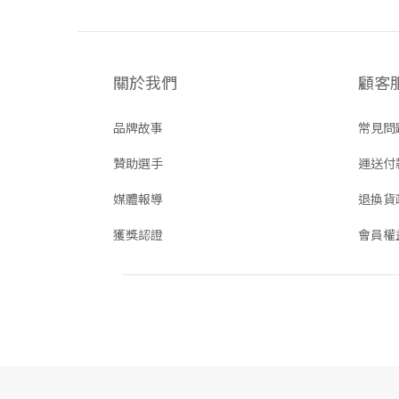
關於我們
顧客
品牌故事
常見問
贊助選手
運送付
媒體報導
退換貨
獲獎認證
會員權