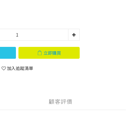
立即購買
加入追蹤清單
顧客評價