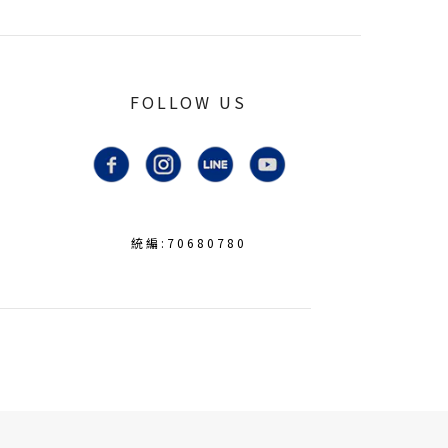
FOLLOW US
統編:70680780