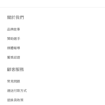
關於我們
品牌故事
贊助選手
媒體報導
獲獎認證
顧客服務
常見問題
運送付款方式
退換貨政策