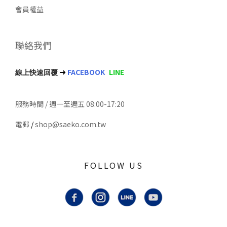
會員權益
聯絡我們
➜
FACEBOOK
LINE
線上快速回覆
服務時間 / 週一至週五 08:00-17:20
電郵
/
shop@saeko.com.tw
FOLLOW US